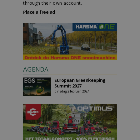
through their own account.
Place a free ad
AGENDA
European Greenkeeping
Summit 2027
dinsdag 2 februari 2027