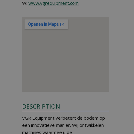
W:
www.vgrequipment.com
DESCRIPTION
VGR Equipment verbetert de bodem op
een innovatieve manier. Wij ontwikkelen
machines waarmee u de