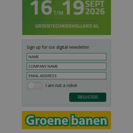
Sign up for our digital newsletter.