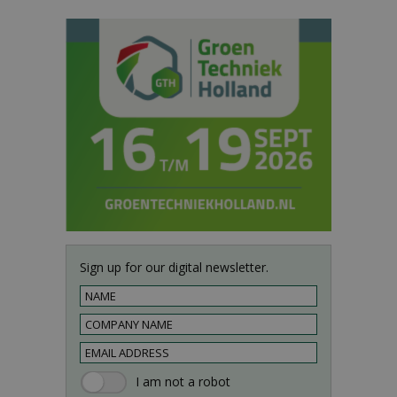
Sign up for our digital newsletter.