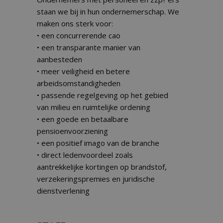
staan we bij in hun ondernemerschap. We
maken ons sterk voor:
• een concurrerende cao
• een transparante manier van
aanbesteden
• meer veiligheid en betere
arbeidsomstandigheden
• passende regelgeving op het gebied
van milieu en ruimtelijke ordening
• een goede en betaalbare
pensioenvoorziening
• een positief imago van de branche
• direct ledenvoordeel zoals
aantrekkelijke kortingen op brandstof,
verzekeringspremies en juridische
dienstverlening