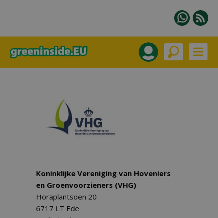
Koninklijke Vereniging van Hoveniers
en Groenvoorzieners (VHG)
Horaplantsoen 20
6717 LT Ede