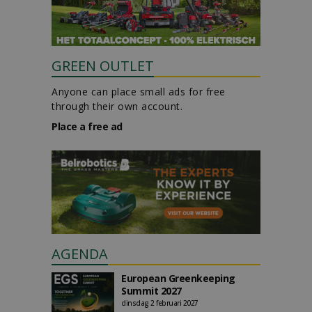
GREEN OUTLET
Anyone can place small ads for free
through their own account.
Place a free ad
AGENDA
European Greenkeeping
Summit 2027
dinsdag 2 februari 2027