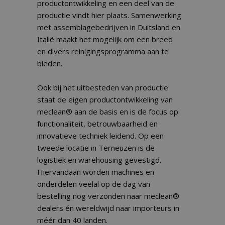
productontwikkeling en een deel van de
productie vindt hier plaats. Samenwerking
met assemblagebedrijven in Duitsland en
Italië maakt het mogelijk om een breed
en divers reinigingsprogramma aan te
bieden.
Ook bij het uitbesteden van productie
staat de eigen productontwikkeling van
meclean® aan de basis en is de focus op
functionaliteit, betrouwbaarheid en
innovatieve techniek leidend. Op een
tweede locatie in Terneuzen is de
logistiek en warehousing gevestigd.
Hiervandaan worden machines en
onderdelen veelal op de dag van
bestelling nog verzonden naar meclean®
dealers én wereldwijd naar importeurs in
méér dan 40 landen.