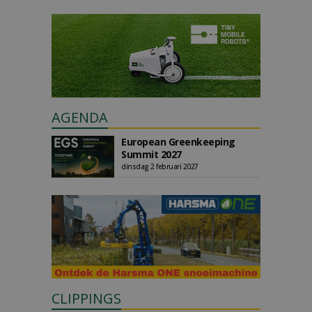
AGENDA
European Greenkeeping
Summit 2027
dinsdag 2 februari 2027
CLIPPINGS