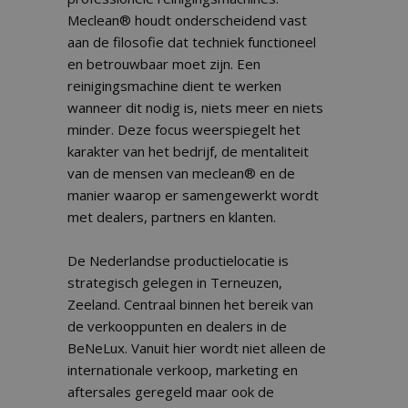
Meclean® houdt onderscheidend vast
aan de filosofie dat techniek functioneel
en betrouwbaar moet zijn. Een
reinigingsmachine dient te werken
wanneer dit nodig is, niets meer en niets
minder. Deze focus weerspiegelt het
karakter van het bedrijf, de mentaliteit
van de mensen van meclean® en de
manier waarop er samengewerkt wordt
met dealers, partners en klanten.
De Nederlandse productielocatie is
strategisch gelegen in Terneuzen,
Zeeland. Centraal binnen het bereik van
de verkooppunten en dealers in de
BeNeLux. Vanuit hier wordt niet alleen de
internationale verkoop, marketing en
aftersales geregeld maar ook de