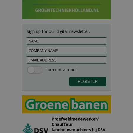
Sign up for our digital newsletter.
Proefveldmedewerker/
Chauffeur
landbouwmachines bij DSV