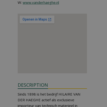
W:
www.vanderhaeghe.nl
DESCRIPTION
Sinds 1898 is het bedrijf HILAIRE VAN
DER HAEGHE actief als exclusieve
importeur van technisch materieel in