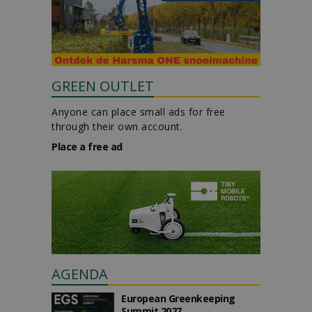
GREEN OUTLET
Anyone can place small ads for free
through their own account.
Place a free ad
AGENDA
European Greenkeeping
Summit 2027