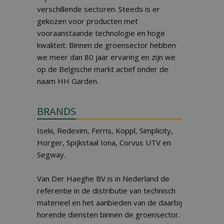
verschillende sectoren. Steeds is er
gekozen voor producten met
vooraanstaande technologie en hoge
kwaliteit. Binnen de groensector hebben
we meer dan 80 jaar ervaring en zijn we
op de Belgische markt actief onder de
naam HH Garden.
BRANDS
Iseki, Redexim, Ferris, Koppl, Simplicity,
Horger, Spijkstaal Iona, Corvus UTV en
Segway.
Van Der Haeghe BV is in Nederland de
referentie in de distributie van technisch
materieel en het aanbieden van de daarbij
horende diensten binnen de groensector.