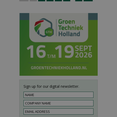
Sign up for our digital newsletter.